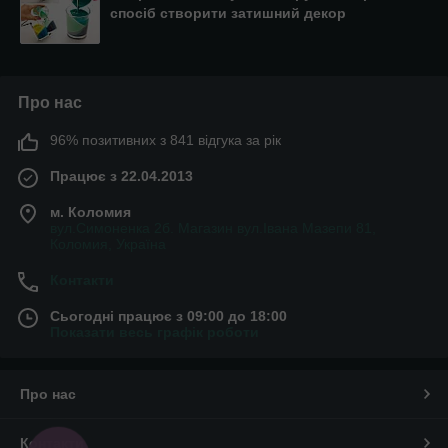
спосіб створити затишний декор
Про нас
96% позитивних з 841 відгука за рік
Працює з 22.04.2013
м. Коломия
вул.Симоненка 2б. Магазин вул.Івана Мазепи 81,
Коломия, Україна
Контакти
Сьогодні працює з 09:00 до 18:00
Показати весь графік роботи
Про нас
Контакти