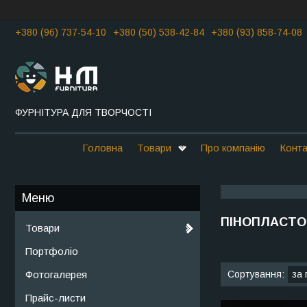
+380 (96) 737-54-10
+380 (50) 538-42-84
+380 (93) 858-74-08
ФУРНІТУРА ДЛЯ ТВОРЧОСТІ
Головна
Товари
Про компанію
Конта
ПІНОПЛАСТО
Товари
Портфоліо
Фотогалерея
Прайс-листи