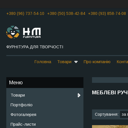
+380 (96) 737-54-10
+380 (50) 538-42-84
+380 (93) 858-74-08
ФУРНІТУРА ДЛЯ ТВОРЧОСТІ
Головна
Товари
Про компанію
Конта
МЕБЛЕВІ РУЧ
Товари
Портфоліо
Фотогалерея
Прайс-листи