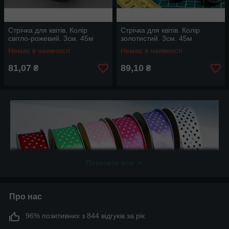
Стрічка для квітів. Колір
Стрічка для квітів. Колір
світло-рожевий. 3см. 45м
золотистий. 3см. 45м
Немає в наявності
Немає в наявності
81,07
89,10
₴
₴
Показати все
Про нас
96% позитивних з 844 відгуків за рік