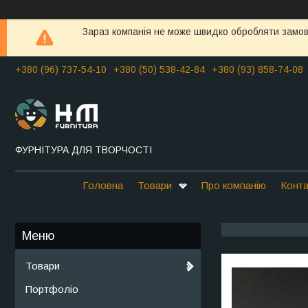
Зараз компанія не може швидко обробляти замовл
+380 (96) 737-54-10
+380 (50) 538-42-84
+380 (93) 858-74-08
ФУРНІТУРА ДЛЯ ТВОРЧОСТІ
Головна
Товари
Про компанію
Конта
Товари
Портфоліо