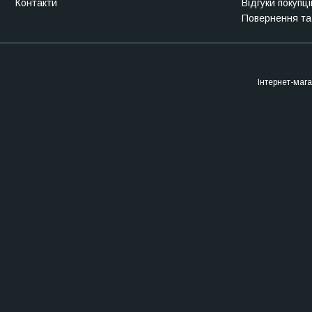
Контакти
Відгуки покупці
Повернення та