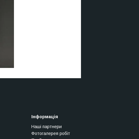
Інформація
Наші партнери
Фотогалерея робіт