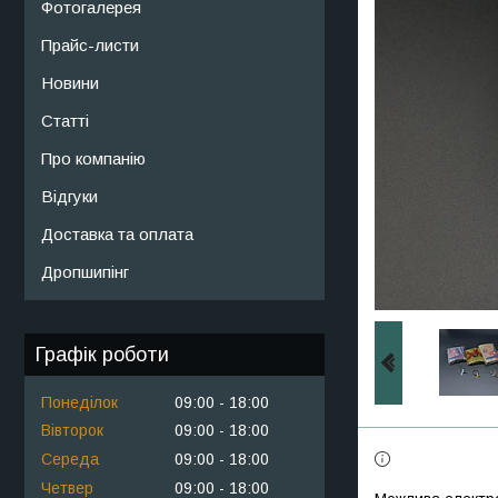
Фотогалерея
Прайс-листи
Новини
Статті
Про компанію
Відгуки
Доставка та оплата
Дропшипінг
Графік роботи
Понеділок
09:00
18:00
Вівторок
09:00
18:00
Середа
09:00
18:00
Четвер
09:00
18:00