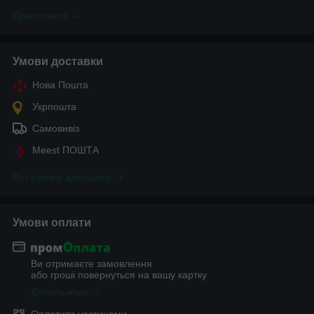
Приховати
Умови доставки
Нова Пошта
Укрпошта
Самовивіз
Meest ПОШТА
Всі умови доставки
Умови оплати
Ви отримаєте замовлення
або гроші повернуться на вашу картку
Детальніше
Оплатити частинами