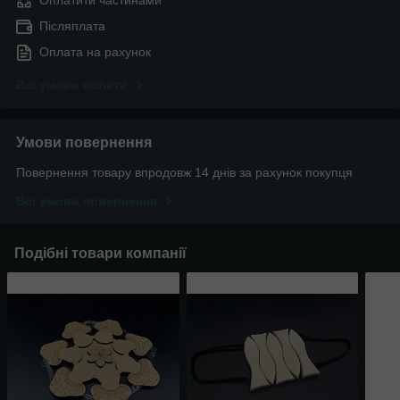
Післяплата
Оплата на рахунок
Всі умови оплати
Умови повернення
Повернення товару впродовж 14 днів за рахунок покупця
Всі умови повернення
Подібні товари компанії