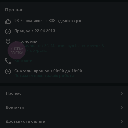
Про нас
96% позитивних з 838 відгуків за рік
Працює з 22.04.2013
м. Коломия
вул.Симоненка 2б. Магазин вул.Івана Мазепи 81,
КНОПКА
Коломия, Україна
ЗВ'ЯЗКУ
Контакти
Сьогодні працює з 09:00 до 18:00
Показати весь графік роботи
Про нас
Контакти
Доставка та оплата