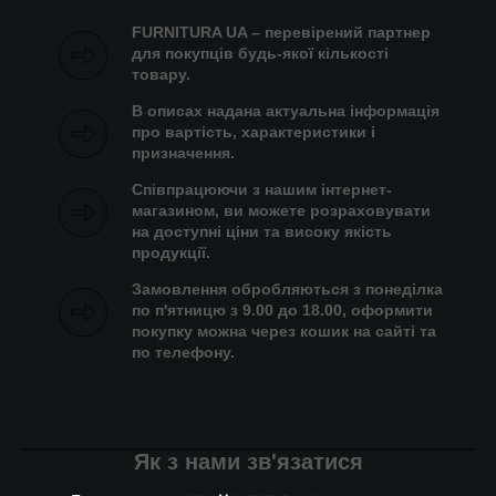
FURNITURA UA – перевірений партнер
для покупців будь-якої кількості
товару.
В описах надана актуальна інформація
про вартість, характеристики і
призначення.
Співпрацюючи з нашим інтернет-
магазином, ви можете розраховувати
на доступні ціни та високу якість
продукції.
Замовлення обробляються з понеділка
по п'ятницю з 9.00 до 18.00, оформити
покупку можна через кошик на сайті та
по телефону.
Як з нами зв'язатися