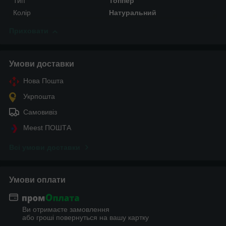
Тип
Топпер
Колір
Натуральний
Приховати
Умови доставки
Нова Пошта
Укрпошта
Самовивіз
Meest ПОШТА
Всі умови доставки
Умови оплати
Ви отримаєте замовлення
або гроші повернуться на вашу картку