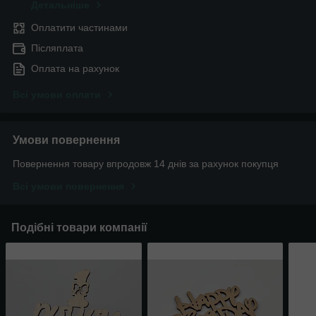
Детальніше
Оплатити частинами
Післяплата
Оплата на рахунок
Всі умови оплати
Умови повернення
Повернення товару впродовж 14 днів за рахунок покупця
Всі умови повернення
Подібні товари компанії