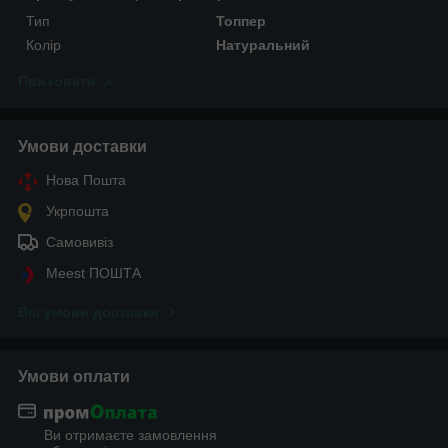
Тип
Топпер
Колір
Натуральний
Приховати
Умови доставки
Нова Пошта
Укрпошта
Самовивіз
Meest ПОШТА
Всі умови доставки
Умови оплати
Ви отримаєте замовлення