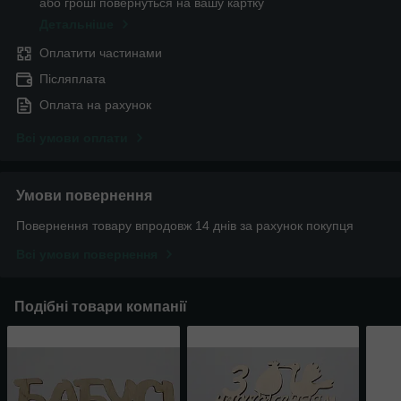
або гроші повернуться на вашу картку
Детальніше
Оплатити частинами
Післяплата
Оплата на рахунок
Всі умови оплати
Умови повернення
Повернення товару впродовж 14 днів за рахунок покупця
Всі умови повернення
Подібні товари компанії