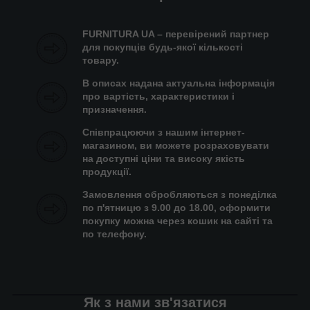
FURNITURA UA – перевірений партнер
для покупців будь-якої кількості
товару.
В описах надана актуальна інформація
про вартість, характеристики і
призначення.
Співпрацюючи з нашим інтернет-
магазином, ви можете розраховувати
на доступні ціни та високу якість
продукції.
Замовлення обробляються з понеділка
по п'ятницю з 9.00 до 18.00, оформити
покупку можна через кошик на сайті та
по телефону.
Як з нами зв'язатися