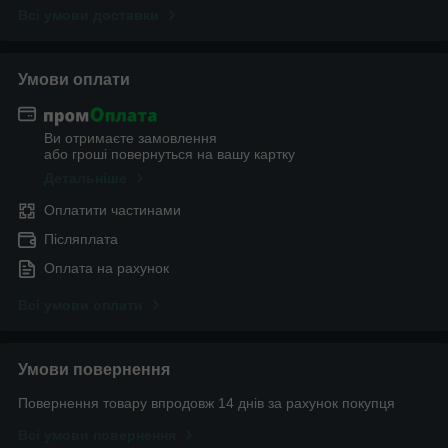
Всі умови доставки
Умови оплати
Ви отримаєте замовлення
або гроші повернуться на вашу картку
Детальніше
Оплатити частинами
Післяплата
Оплата на рахунок
Всі умови оплати
Умови повернення
Повернення товару впродовж 14 днів за рахунок покупця
Всі умови повернення