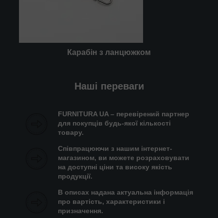
Карабін з ланцюжком
Наші переваги
FURNITURA UA – перевірений партнер
для покупців будь-якої кількості
товару.
Співпрацюючи з нашим інтернет-
магазином, ви можете розраховувати
на доступні ціни та високу якість
продукції.
В описах надана актуальна інформація
про вартість, характеристики і
призначення.