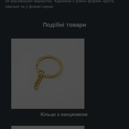
чи масивніших варіантах. Карабіни є різної форми: круглі,
овальні та у формі серця.
Подібні товари
Кільце з ланцюжком