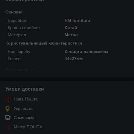
Основні
Виробник
HM furnitura
Країна виробник
Китай
Матеріал
Метал
Користувальницькі характеристики
Вид виробу
Кільце з ланцюжком
Розмір
44х27мм
Приховати
Умови доставки
Нова Пошта
Укрпошта
Самовивіз
Meest ПОШТА