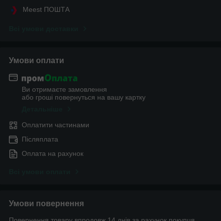
Meest ПОШТА
Всі умови доставки
Умови оплати
Ви отримаєте замовлення
або гроші повернуться на вашу картку
Детальніше
Оплатити частинами
Післяплата
Оплата на рахунок
Всі умови оплати
Умови повернення
Повернення товару впродовж 14 днів за рахунок покупця