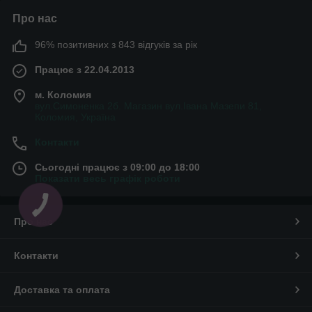
Про нас
96% позитивних з 843 відгуків за рік
Працює з 22.04.2013
м. Коломия
вул.Симоненка 2б. Магазин вул.Івана Мазепи 81,
Коломия, Україна
Контакти
Сьогодні працює з 09:00 до 18:00
Показати весь графік роботи
Про нас
Контакти
Доставка та оплата