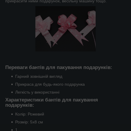
прикрасити ними подарунок, весільну машину тощо.
Переваги бантів для пакування подарунків:
Гарний зовнішній вигляд
Прикраса для будь-якого подарунка
Легкість у використанні
Характеристики бантів для пакування
подарунків:
Колір: Рожевий
Розмір: 5х8 см
1