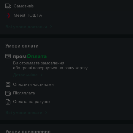
Самовивіз
Meest ПОШТА
Всі умови доставки
Умови оплати
Ви отримаєте замовлення
або гроші повернуться на вашу картку
Детальніше
Оплатити частинами
Післяплата
Оплата на рахунок
Всі умови оплати
Умови повернення