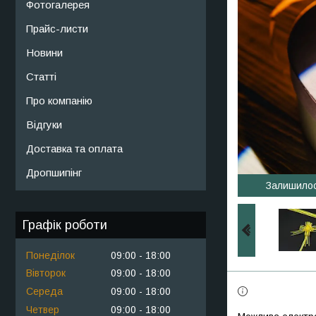
Фотогалерея
Прайс-листи
Новини
Статті
Про компанію
Відгуки
Доставка та оплата
Дропшипінг
Залишило
Графік роботи
Понеділок
09:00
18:00
Вівторок
09:00
18:00
Середа
09:00
18:00
Четвер
09:00
18:00