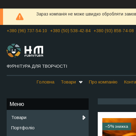
Зараз компанія не може швидко обробляти замовл
+380 (96) 737-54-10
+380 (50) 538-42-84
+380 (93) 858-74-08
ФУРНІТУРА ДЛЯ ТВОРЧОСТІ
Головна
Товари
Про компанію
Конта
Товари
–5%
Портфоліо