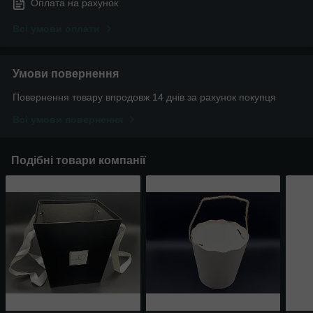
Оплата на рахунок
Всі умови оплати
Умови повернення
Повернення товару впродовж 14 днів за рахунок покупця
Всі умови повернення
Подібні товари компанії