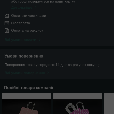
або гроші повернуться на вашу картку
Детальніше
Оплатити частинами
Післяплата
Оплата на рахунок
Всі умови оплати
Умови повернення
Повернення товару впродовж 14 днів за рахунок покупця
Всі умови повернення
Подібні товари компанії