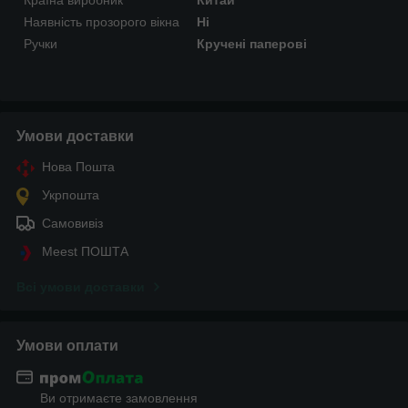
Наявність прозорого вікна
Ні
Ручки
Кручені паперові
Умови доставки
Нова Пошта
Укрпошта
Самовивіз
Meest ПОШТА
Всі умови доставки
Умови оплати
Ви отримаєте замовлення