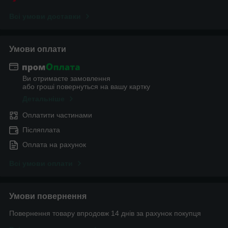
Всі умови доставки
Умови оплати
Ви отримаєте замовлення
або гроші повернуться на вашу картку
Детальніше
Оплатити частинами
Післяплата
Оплата на рахунок
Всі умови оплати
Умови повернення
Повернення товару впродовж 14 днів за рахунок покупця