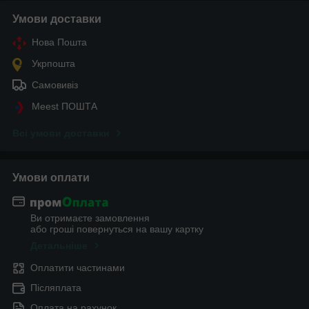
Умови доставки
Нова Пошта
Укрпошта
Самовивіз
Meest ПОШТА
Всі умови доставки
Умови оплати
Ви отримаєте замовлення
або гроші повернуться на вашу картку
Детальніше
Оплатити частинами
Післяплата
Оплата на рахунок