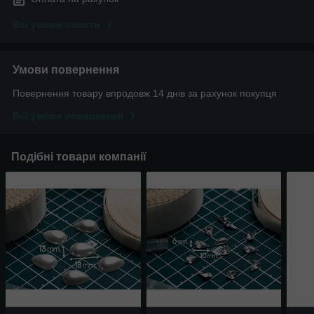
Всі умови оплати
Умови повернення
Повернення товару впродовж 14 днів за рахунок покупця
Всі умови повернення
Подібні товари компанії