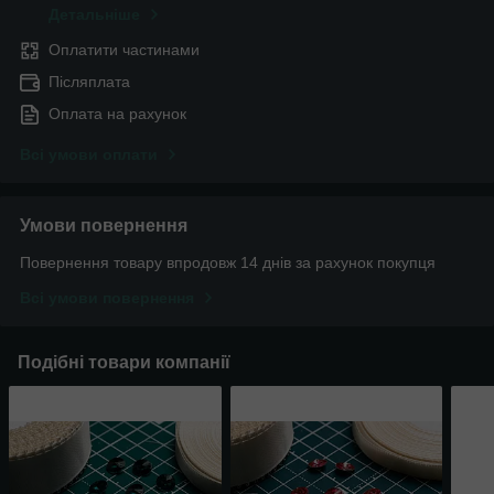
Детальніше
Оплатити частинами
Післяплата
Оплата на рахунок
Всі умови оплати
Умови повернення
Повернення товару впродовж 14 днів за рахунок покупця
Всі умови повернення
Подібні товари компанії