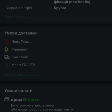
фіксації (non hot fix)
Форма в розрізі
Кругла
Приховати
Умови доставки
Нова Пошта
Укрпошта
Самовивіз
Meest ПОШТА
Всі умови доставки
Умови оплати
Ви отримаєте замовлення
або гроші повернуться на вашу картку