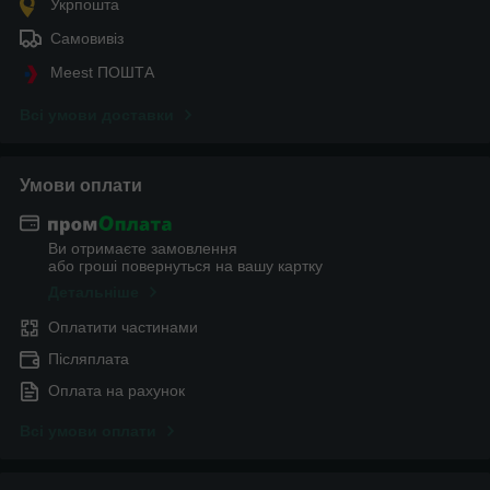
Укрпошта
Самовивіз
Meest ПОШТА
Всі умови доставки
Умови оплати
Ви отримаєте замовлення
або гроші повернуться на вашу картку
Детальніше
Оплатити частинами
Післяплата
Оплата на рахунок
Всі умови оплати