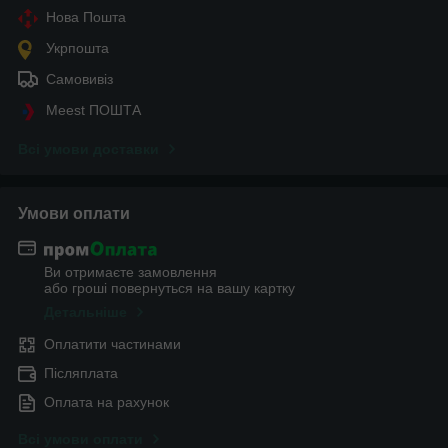
Нова Пошта
Укрпошта
Самовивіз
Meest ПОШТА
Всі умови доставки
Умови оплати
Ви отримаєте замовлення
або гроші повернуться на вашу картку
Детальніше
Оплатити частинами
Післяплата
Оплата на рахунок
Всі умови оплати