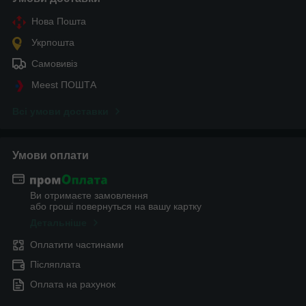
Нова Пошта
Укрпошта
Самовивіз
Meest ПОШТА
Всі умови доставки
Умови оплати
Ви отримаєте замовлення
або гроші повернуться на вашу картку
Детальніше
Оплатити частинами
Післяплата
Оплата на рахунок