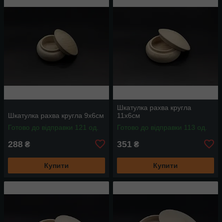
Шкатулка рахва кругла
Шкатулка рахва кругла 9x6см
11x6см
Готово до відправки 121 од.
Готово до відправки 113 од.
288
351
₴
₴
Купити
Купити