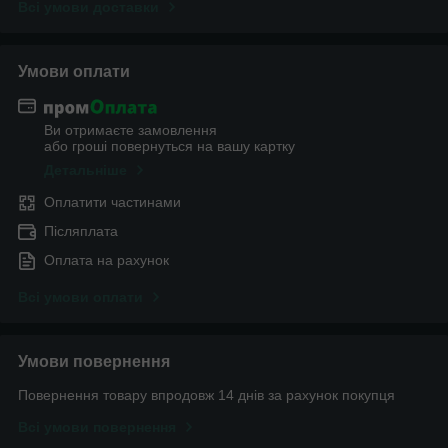
Всі умови доставки
Умови оплати
Ви отримаєте замовлення
або гроші повернуться на вашу картку
Детальніше
Оплатити частинами
Післяплата
Оплата на рахунок
Всі умови оплати
Умови повернення
Повернення товару впродовж 14 днів за рахунок покупця
Всі умови повернення