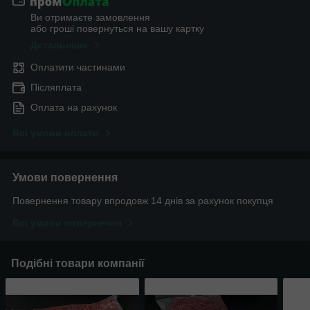
Ви отримаєте замовлення
або гроші повернуться на вашу картку
Детальніше
Оплатити частинами
Післяплата
Оплата на рахунок
Всі умови оплати
Умови повернення
Повернення товару впродовж 14 днів за рахунок покупця
Всі умови повернення
Подібні товари компанії