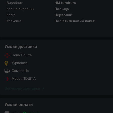
Виробник
HM furnitura
Країна виробник
Польща
Колір
Червоний
Упаковка
Поліетиленовий пакет
Умови доставки
Нова Пошта
Укрпошта
Самовивіз
Meest ПОШТА
Всі умови доставки
Умови оплати