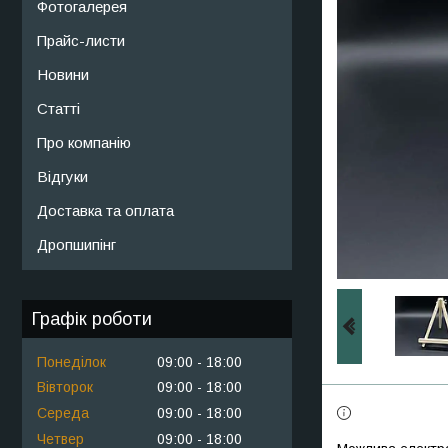
Фотогалерея
Прайс-листи
Новини
Статті
Про компанію
Відгуки
Доставка та оплата
Дропшипінг
Графік роботи
Понеділок
09:00
18:00
Вівторок
09:00
18:00
Середа
09:00
18:00
Четвер
09:00
18:00