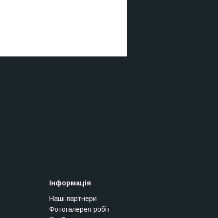
Інформація
Наші партнери
Фотогалерея робіт