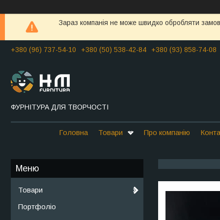
Зараз компанія не може швидко обробляти замовл
+380 (96) 737-54-10
+380 (50) 538-42-84
+380 (93) 858-74-08
ФУРНІТУРА ДЛЯ ТВОРЧОСТІ
Головна
Товари
Про компанію
Конта
Товари
Портфоліо