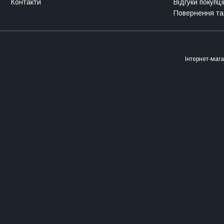
Контакти
Відгуки покупці
Повернення та