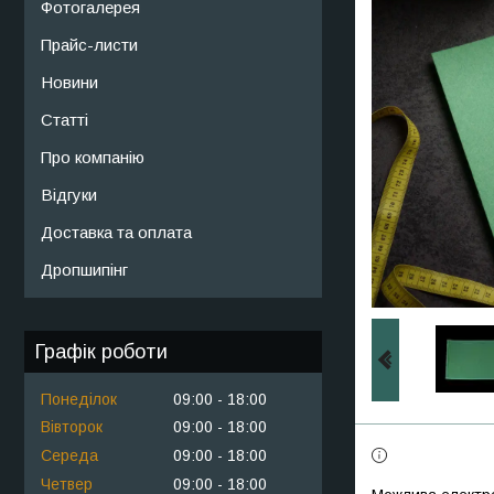
Фотогалерея
Прайс-листи
Новини
Статті
Про компанію
Відгуки
Доставка та оплата
Дропшипінг
Графік роботи
Понеділок
09:00
18:00
Вівторок
09:00
18:00
Середа
09:00
18:00
Четвер
09:00
18:00