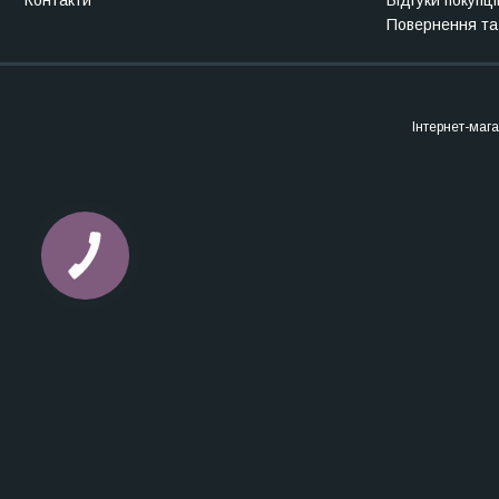
Контакти
Відгуки покупці
Повернення та