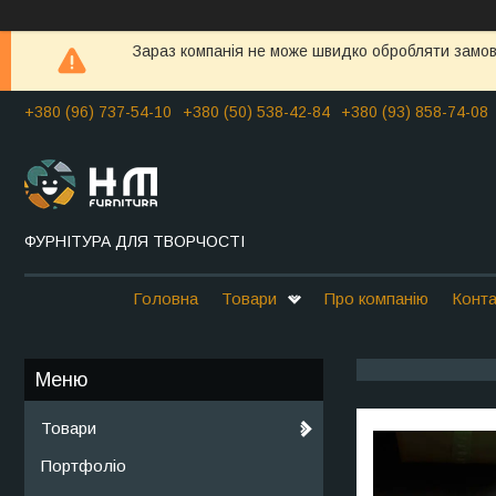
Зараз компанія не може швидко обробляти замовл
+380 (96) 737-54-10
+380 (50) 538-42-84
+380 (93) 858-74-08
ФУРНІТУРА ДЛЯ ТВОРЧОСТІ
Головна
Товари
Про компанію
Конта
Товари
Портфоліо