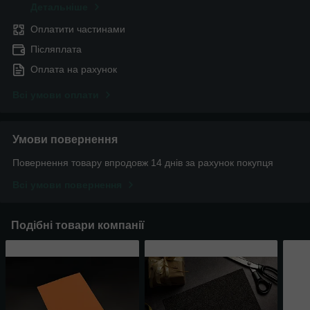
Детальніше
Оплатити частинами
Післяплата
Оплата на рахунок
Всі умови оплати
Умови повернення
Повернення товару впродовж 14 днів за рахунок покупця
Всі умови повернення
Подібні товари компанії