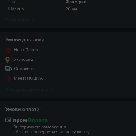
Тип
Фоаміран
Ширина
20 см
Приховати
Умови доставки
Нова Пошта
Укрпошта
Самовивіз
Meest ПОШТА
Всі умови доставки
Умови оплати
Ви отримаєте замовлення
або гроші повернуться на вашу картку