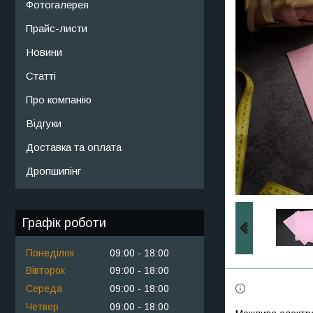
Фотогалерея
Прайс-листи
Новини
Статті
Про компанію
Відгуки
Доставка та оплата
Дропшипінг
Графік роботи
Понеділок
09:00
18:00
Вівторок
09:00
18:00
Середа
09:00
18:00
Четвер
09:00
18:00