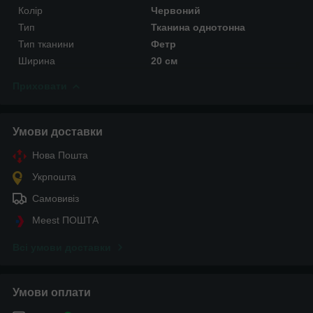
Колір
Червоний
Тип
Тканина однотонна
Тип тканини
Фетр
Ширина
20 см
Приховати
Умови доставки
Нова Пошта
Укрпошта
Самовивіз
Meest ПОШТА
Всі умови доставки
Умови оплати