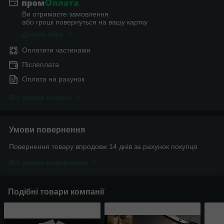
Ви отримаєте замовлення
або гроші повернуться на вашу картку
Детальніше
Оплатити частинами
Післяплата
Оплата на рахунок
Всі умови оплати
Умови повернення
Повернення товару впродовж 14 днів за рахунок покупця
Всі умови повернення
Подібні товари компанії