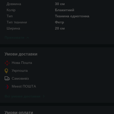
Довжина
30 см
Колір
Блакитний
Тип
Тканина однотонна
Тип тканини
Фетр
Ширина
20 см
Приховати
Умови доставки
Нова Пошта
Укрпошта
Самовивіз
Meest ПОШТА
Всі умови доставки
Умови оплати