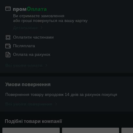
Ви отримаєте замовлення
або гроші повернуться на вашу картку
Детальніше
Оплатити частинами
Післяплата
Оплата на рахунок
Всі умови оплати
Умови повернення
Повернення товару впродовж 14 днів за рахунок покупця
Всі умови повернення
Подібні товари компанії