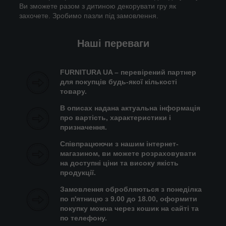
Ви зможете разом з дитиною декорувати гру як
захочете. Зробимо пазли під замовлення.
Наші переваги
FURNITURA UA – перевірений партнер
для покупців будь-якої кількості
товару.
В описах надана актуальна інформація
про вартість, характеристики і
призначення.
Співпрацюючи з нашим інтернет-
магазином, ви можете розраховувати
на доступні ціни та високу якість
продукції.
Замовлення обробляються з понеділка
по п'ятницю з 9.00 до 18.00, оформити
покупку можна через кошик на сайті та
по телефону.