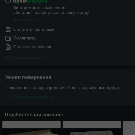
Ви отримаєте замовлення
або гроші повернуться на вашу картку
Детальніше
Оплатити частинами
Післяплата
Оплата на рахунок
Всі умови оплати
Умови повернення
Повернення товару впродовж 14 днів за рахунок покупця
Всі умови повернення
Подібні товари компанії