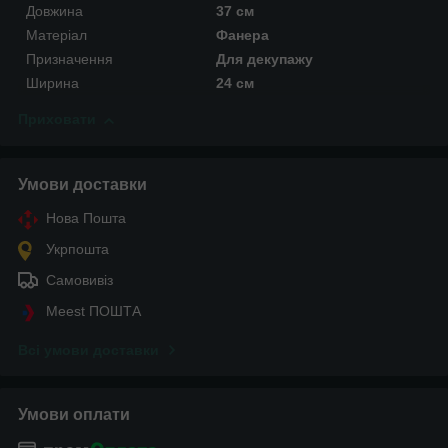
Довжина
37 см
Матеріал
Фанера
Призначення
Для декупажу
Ширина
24 см
Приховати
Умови доставки
Нова Пошта
Укрпошта
Самовивіз
Meest ПОШТА
Всі умови доставки
Умови оплати