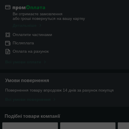
Ви отримаєте замовлення
або гроші повернуться на вашу картку
Детальніше
Оплатити частинами
Післяплата
Оплата на рахунок
Всі умови оплати
Умови повернення
Повернення товару впродовж 14 днів за рахунок покупця
Всі умови повернення
Подібні товари компанії