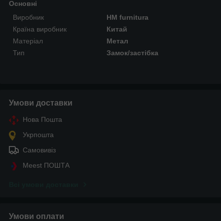
Основні
Виробник
HM furnitura
Країна виробник
Китай
Матеріал
Метал
Тип
Замок/застібка
Умови доставки
Нова Пошта
Укрпошта
Самовивіз
Meest ПОШТА
Всі умови доставки
Умови оплати