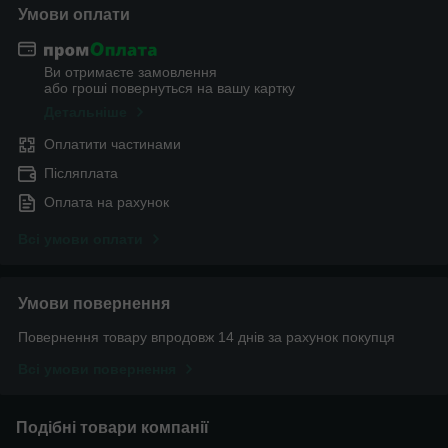
Умови оплати
Ви отримаєте замовлення
або гроші повернуться на вашу картку
Детальніше
Оплатити частинами
Післяплата
Оплата на рахунок
Всі умови оплати
Умови повернення
Повернення товару впродовж 14 днів за рахунок покупця
Всі умови повернення
Подібні товари компанії