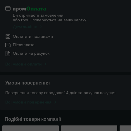
Ви отримаєте замовлення
або гроші повернуться на вашу картку
Детальніше
Оплатити частинами
Післяплата
Оплата на рахунок
Всі умови оплати
Умови повернення
Повернення товару впродовж 14 днів за рахунок покупця
Всі умови повернення
Подібні товари компанії