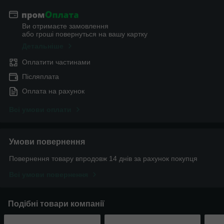
Ви отримаєте замовлення
або гроші повернуться на вашу картку
Детальніше
Оплатити частинами
Післяплата
Оплата на рахунок
Всі умови оплати
Умови повернення
Повернення товару впродовж 14 днів за рахунок покупця
Всі умови повернення
Подібні товари компанії