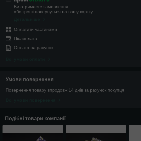
Ви отримаєте замовлення
або гроші повернуться на вашу картку
Детальніше
Оплатити частинами
Післяплата
Оплата на рахунок
Всі умови оплати
Умови повернення
Повернення товару впродовж 14 днів за рахунок покупця
Всі умови повернення
Подібні товари компанії