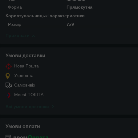
Форма
Прямокутна
Користувальницькі характеристики
Розмір
7х9
Приховати
Умови доставки
Нова Пошта
Укрпошта
Самовивіз
Meest ПОШТА
Всі умови доставки
Умови оплати