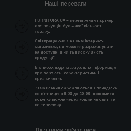
Наші переваги
FURNITURA UA – перевірений партнер
для покупців будь-якої кількості
товару.
Співпрацюючи з нашим інтернет-
магазином, ви можете розраховувати
на доступні ціни та високу якість
продукції.
В описах надана актуальна інформація
про вартість, характеристики і
призначення.
Замовлення обробляються з понеділка
по п'ятницю з 9.00 до 18.00, оформити
покупку можна через кошик на сайті та
по телефону.
Як з нами зв'язатися