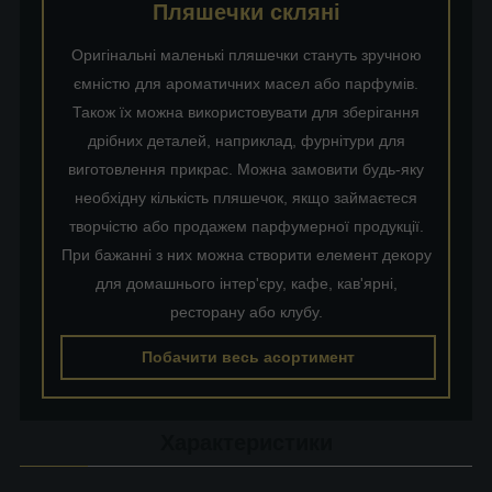
Пляшечки скляні
Оригінальні маленькі пляшечки стануть зручною
ємністю для ароматичних масел або парфумів.
Також їх можна використовувати для зберігання
дрібних деталей, наприклад, фурнітури для
виготовлення прикрас. Можна замовити будь-яку
необхідну кількість пляшечок, якщо займаєтеся
творчістю або продажем парфумерної продукції.
При бажанні з них можна створити елемент декору
для домашнього інтер'єру, кафе, кав'ярні,
ресторану або клубу.
Побачити весь асортимент
Характеристики