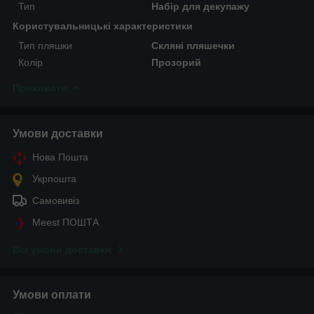
Тип
Набір для декупажу
Користувальницькі характеристики
Тип пляшки
Скляні пляшечки
Колір
Прозорий
Приховати
Умови доставки
Нова Пошта
Укрпошта
Самовивіз
Meest ПОШТА
Всі умови доставки
Умови оплати