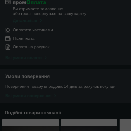
Ви отримаєте замовлення
або гроші повернуться на вашу картку
Детальніше
Оплатити частинами
Післяплата
Оплата на рахунок
Всі умови оплати
Умови повернення
Повернення товару впродовж 14 днів за рахунок покупця
Всі умови повернення
Подібні товари компанії