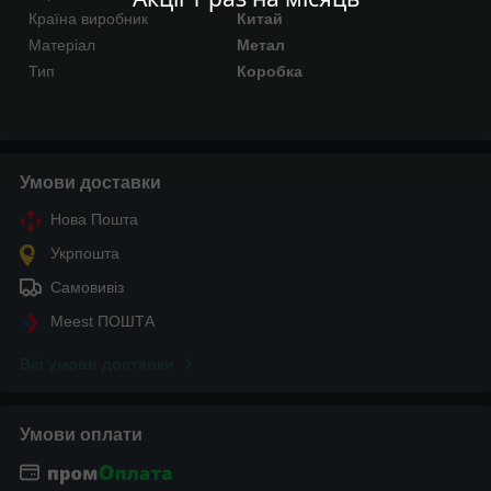
Країна виробник
Китай
Матеріал
Метал
Тип
Коробка
Умови доставки
Нова Пошта
Укрпошта
Самовивіз
Meest ПОШТА
Всі умови доставки
Умови оплати