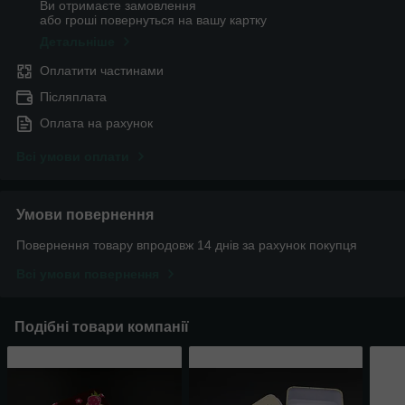
Ви отримаєте замовлення
або гроші повернуться на вашу картку
Детальніше
Оплатити частинами
Післяплата
Оплата на рахунок
Всі умови оплати
Умови повернення
Повернення товару впродовж 14 днів за рахунок покупця
Всі умови повернення
Подібні товари компанії