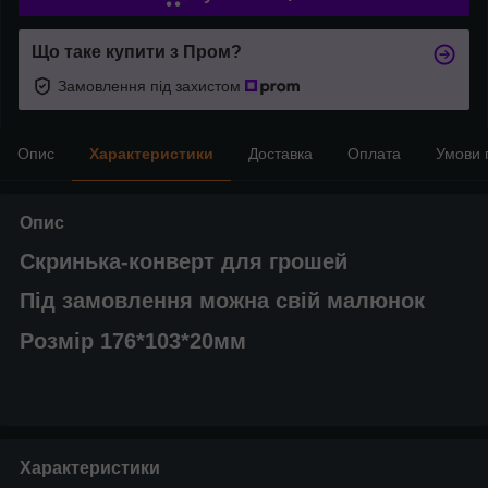
Що таке купити з Пром?
Замовлення під захистом
Опис
Характеристики
Доставка
Оплата
Умови 
Опис
Скринька-конверт для грошей
Під замовлення можна свій малюнок
Розмір 176*103*20мм
Характеристики