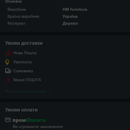
Основні
Виробник
HM furnitura
Країна виробник
Україна
Матеріал
Дерево
Умови доставки
Нова Пошта
Укрпошта
Самовивіз
Meest ПОШТА
Всі умови доставки
Умови оплати
Ви отримаєте замовлення