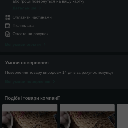
або гроші повернуться на вашу картку
Детальніше
Оплатити частинами
Післяплата
Оплата на рахунок
Всі умови оплати
Умови повернення
Повернення товару впродовж 14 днів за рахунок покупця
Всі умови повернення
Подібні товари компанії