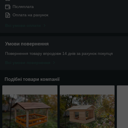
Післяплата
Оплата на рахунок
Всі умови оплати
Умови повернення
Повернення товару впродовж 14 днів за рахунок покупця
Всі умови повернення
Подібні товари компанії