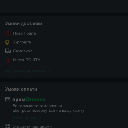
Умови доставки
Нова Пошта
Укрпошта
Самовивіз
Meest ПОШТА
Всі умови доставки
Умови оплати
Ви отримаєте замовлення
або гроші повернуться на вашу картку
Детальніше
Оплатити частинами