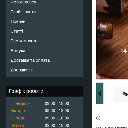
Фотогалерея
Прайс-листи
Новини
Статті
Про компанію
Відгуки
Доставка та оплата
Дропшипінг
Графік роботи
Понеділок
09:00
18:00
Вівторок
09:00
18:00
Середа
09:00
18:00
Четвер
09:00
18:00