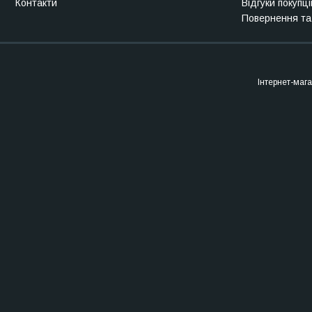
Контакти
Відгуки покупці
Повернення та