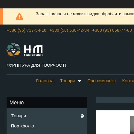
Зараз компанія не може швидко обробляти замовл
+380 (96) 737-54-10
+380 (50) 538-42-84
+380 (93) 858-74-08
ФУРНІТУРА ДЛЯ ТВОРЧОСТІ
Головна
Товари
Про компанію
Конта
Товари
Портфоліо