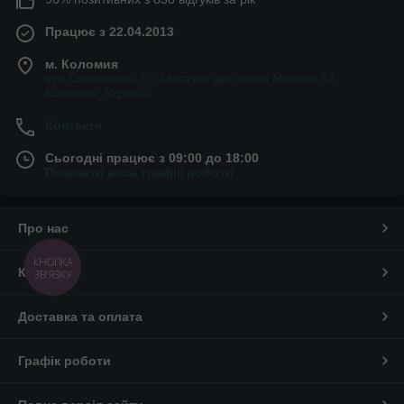
Працює з 22.04.2013
м. Коломия
вул.Симоненка 2б. Магазин вул.Івана Мазепи 81,
Коломия, Україна
Контакти
Сьогодні працює з 09:00 до 18:00
Показати весь графік роботи
Про нас
КНОПКА
Контакти
ЗВ'ЯЗКУ
Доставка та оплата
Графік роботи