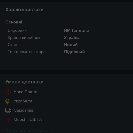
Характеристики
Основні
Виробник
HM furnitura
Країна виробник
Україна
Стан
Новий
Тип ароматизатора
Підвісний
Умови доставки
Нова Пошта
Укрпошта
Самовивіз
Meest ПОШТА
Всі умови доставки