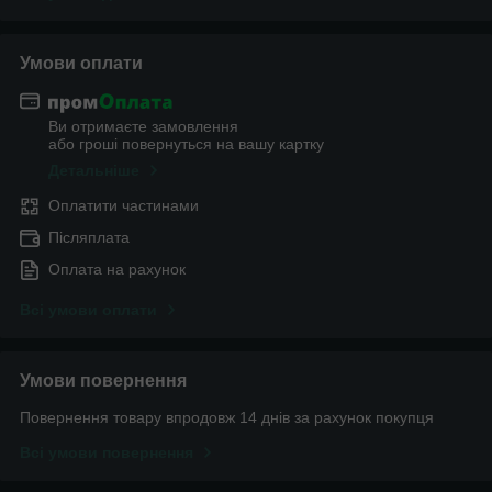
Умови оплати
Ви отримаєте замовлення
або гроші повернуться на вашу картку
Детальніше
Оплатити частинами
Післяплата
Оплата на рахунок
Всі умови оплати
Умови повернення
Повернення товару впродовж 14 днів за рахунок покупця
Всі умови повернення