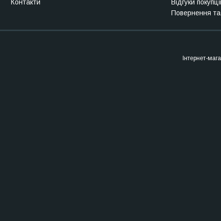
Контакти
Відгуки покупці
Повернення та