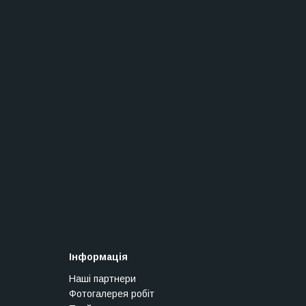
Інформація
Наші партнери
Фотогалерея робіт