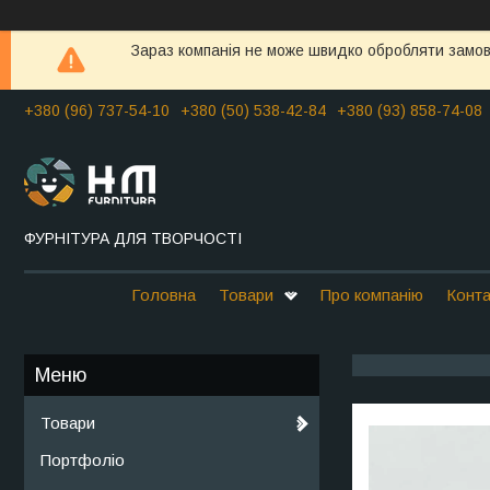
Зараз компанія не може швидко обробляти замовл
+380 (96) 737-54-10
+380 (50) 538-42-84
+380 (93) 858-74-08
ФУРНІТУРА ДЛЯ ТВОРЧОСТІ
Головна
Товари
Про компанію
Конта
Товари
Портфоліо