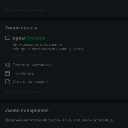
Всі умови доставки
Умови оплати
Ви отримаєте замовлення
або гроші повернуться на вашу картку
Детальніше
Оплатити частинами
Післяплата
Оплата на рахунок
Всі умови оплати
Умови повернення
Повернення товару впродовж 14 днів за рахунок покупця