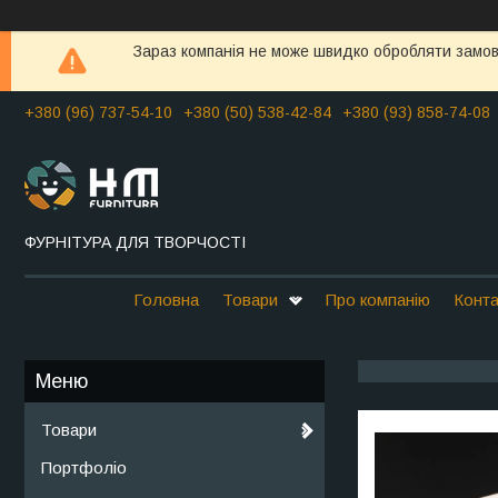
Зараз компанія не може швидко обробляти замовл
+380 (96) 737-54-10
+380 (50) 538-42-84
+380 (93) 858-74-08
ФУРНІТУРА ДЛЯ ТВОРЧОСТІ
Головна
Товари
Про компанію
Конта
Товари
Портфоліо