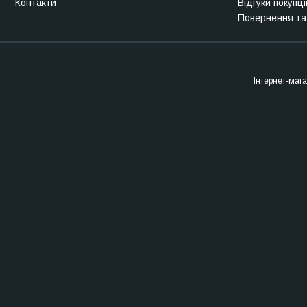
Контакти
Відгуки покупці
Повернення та