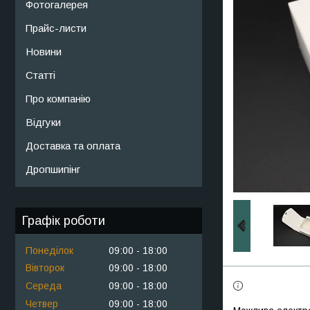
Фотогалерея
Прайс-листи
Новини
Статті
Про компанію
Відгуки
Доставка та оплата
Дропшипінг
Графік роботи
Понеділок
09:00
18:00
Вівторок
09:00
18:00
Середа
09:00
18:00
Четвер
09:00
18:00