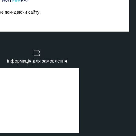
 не покидаючи сайту.
Інформація для замовлення