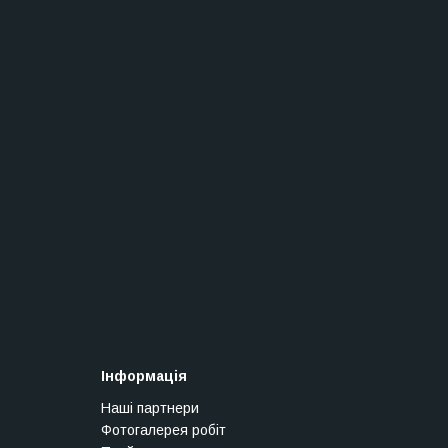
Інформація
Наші партнери
Фотогалерея робіт