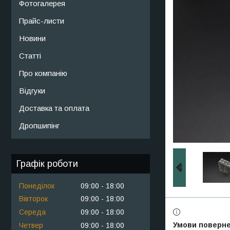
Фотогалерея
Прайс-листи
Новини
Статті
Про компанію
Відгуки
Доставка та оплата
Дропшипінг
Графік роботи
Понеділок
09:00
18:00
Вівторок
09:00
18:00
Середа
09:00
18:00
Четвер
09:00
18:00