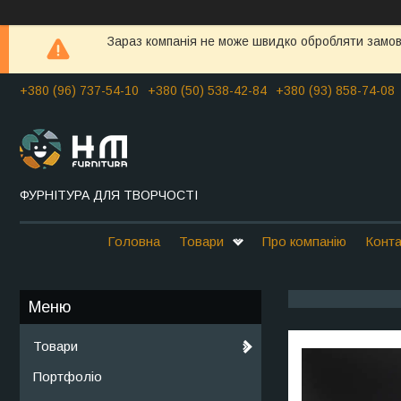
Зараз компанія не може швидко обробляти замовл
+380 (96) 737-54-10
+380 (50) 538-42-84
+380 (93) 858-74-08
ФУРНІТУРА ДЛЯ ТВОРЧОСТІ
Головна
Товари
Про компанію
Конта
Товари
Портфоліо