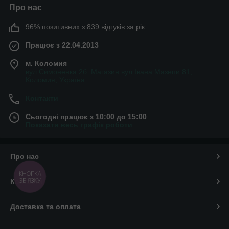
Про нас
96% позитивних з 839 відгуків за рік
Працює з 22.04.2013
м. Коломия
вул.Симоненка 2б. Магазин вул.Івана Мазепи 81,
Коломия, Україна
Контакти
Сьогодні працює з 10:00 до 15:00
Показати весь графік роботи
Про нас
КНОПКА
ЗВ'ЯЗКУ
Контакти
Доставка та оплата