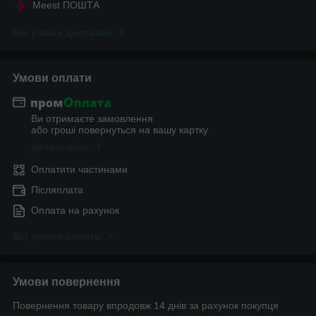
Meest ПОШТА
Всі умови доставки
Умови оплати
Ви отримаєте замовлення
або гроші повернуться на вашу картку
Детальніше
Оплатити частинами
Післяплата
Оплата на рахунок
Всі умови оплати
Умови повернення
Повернення товару впродовж 14 днів за рахунок покупця