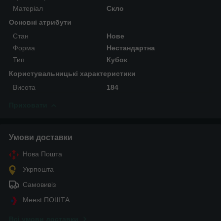
Матеріал
Скло
Основні атрибути
Стан
Нове
Форма
Нестандартна
Тип
Кубок
Користувальницькі характеристики
Висота
184
Приховати
Умови доставки
Нова Пошта
Укрпошта
Самовивіз
Meest ПОШТА
Всі умови доставки