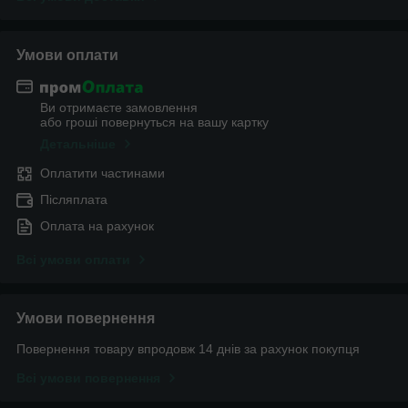
Умови оплати
Ви отримаєте замовлення
або гроші повернуться на вашу картку
Детальніше
Оплатити частинами
Післяплата
Оплата на рахунок
Всі умови оплати
Умови повернення
Повернення товару впродовж 14 днів за рахунок покупця
Всі умови повернення