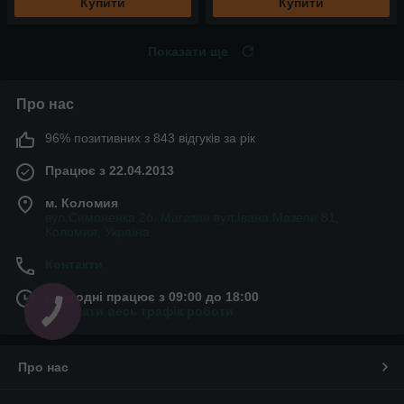
Купити
Купити
Показати ще
Про нас
96% позитивних з 843 відгуків за рік
Працює з 22.04.2013
м. Коломия
вул.Симоненка 2б. Магазин вул.Івана Мазепи 81,
Коломия, Україна
Контакти
Сьогодні працює з 09:00 до 18:00
Показати весь графік роботи
Про нас