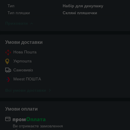
Тип
Набір для декупажу
Тип пляшки
Скляні пляшечки
Приховати
Умови доставки
Нова Пошта
Укрпошта
Самовивіз
Meest ПОШТА
Всі умови доставки
Умови оплати
Ви отримаєте замовлення