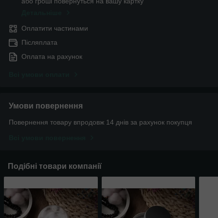
або гроші повернуться на вашу картку
Детальніше
Оплатити частинами
Післяплата
Оплата на рахунок
Всі умови оплати
Умови повернення
Повернення товару впродовж 14 днів за рахунок покупця
Всі умови повернення
Подібні товари компанії